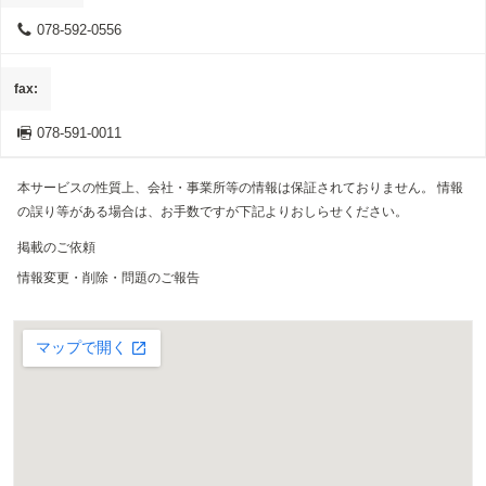
078-592-0556
fax
078-591-0011
本サービスの性質上、会社・事業所等の情報は保証されておりません。 情報
の誤り等がある場合は、お手数ですが下記よりおしらせください。
掲載のご依頼
情報変更・削除・問題のご報告