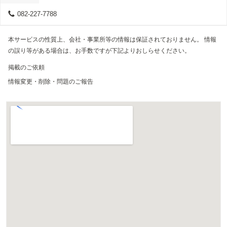
082-227-7788
本サービスの性質上、会社・事業所等の情報は保証されておりません。 情報
の誤り等がある場合は、お手数ですが下記よりおしらせください。
掲載のご依頼
情報変更・削除・問題のご報告