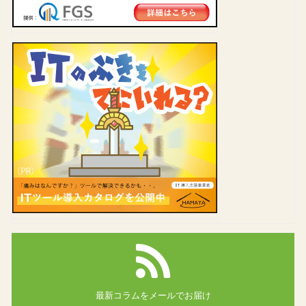
最新コラムを
メールでお届け