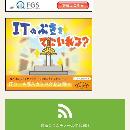
最新コラムを
メールでお届け