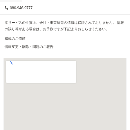
086-946-9777
本サービスの性質上、会社・事業所等の情報は保証されておりません。 情報
の誤り等がある場合は、お手数ですが下記よりおしらせください。
掲載のご依頼
情報変更・削除・問題のご報告