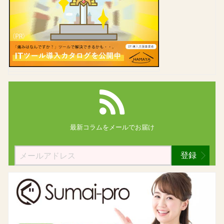
最新コラムを
メールでお届け
登録