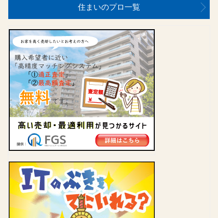
住まいのプロ一覧