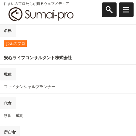
住まいのプロたちが贈るウェブメディア
名称
お金のプロ
安心ライフコンサルタント株式会社
職種
ファイナンシャルプランナー
代表
杉田 成司
所在地