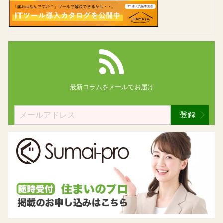
最新コラムを
メールでお届け
登録