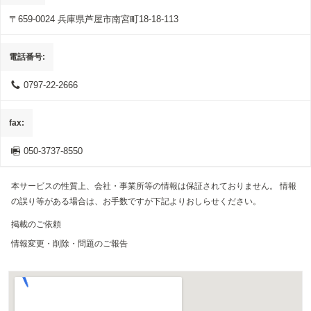
〒659-0024
兵庫県芦屋市南宮町18-18-113
電話番号
0797-22-2666
fax
050-3737-8550
本サービスの性質上、会社・事業所等の情報は保証されておりません。 情報
の誤り等がある場合は、お手数ですが下記よりおしらせください。
掲載のご依頼
情報変更・削除・問題のご報告