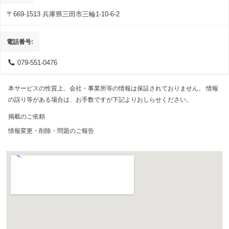
〒669-1513
兵庫県三田市
三輪1-10-6-2
電話番号
079-551-0476
本サービスの性質上、会社・事業所等の情報は保証されておりません。 情報
の誤り等がある場合は、お手数ですが下記よりおしらせください。
掲載のご依頼
情報変更・削除・問題のご報告