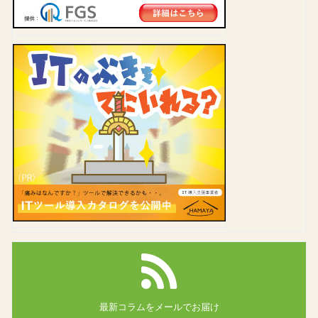
最新コラムを
メールでお届け