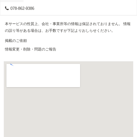
078-862-9386
本サービスの性質上、会社・事業所等の情報は保証されておりません。 情報
の誤り等がある場合は、お手数ですが下記よりおしらせください。
掲載のご依頼
情報変更・削除・問題のご報告