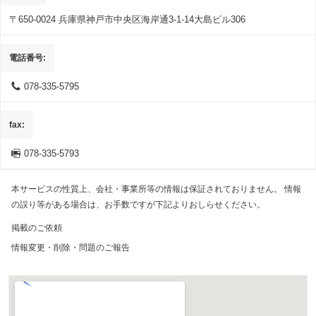
〒650-0024
兵庫県神戸市中央区海岸通3-1-14大島ビル306
電話番号
078-335-5795
fax
078-335-5793
本サービスの性質上、会社・事業所等の情報は保証されておりません。 情報
の誤り等がある場合は、お手数ですが下記よりおしらせください。
掲載のご依頼
情報変更・削除・問題のご報告