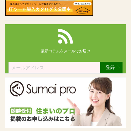
最新コラムを
メールでお届け
登録