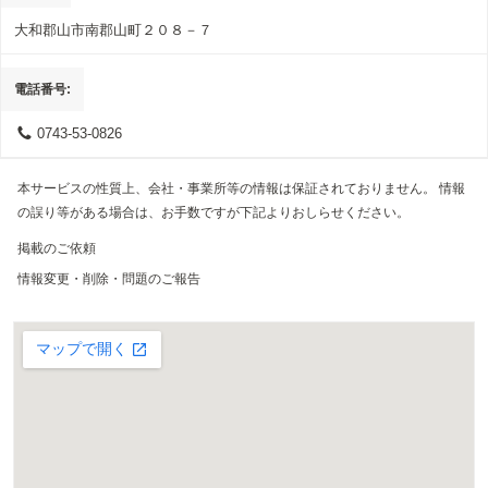
大和郡山市南郡山町２０８－７
電話番号
0743-53-0826
本サービスの性質上、会社・事業所等の情報は保証されておりません。 情報
の誤り等がある場合は、お手数ですが下記よりおしらせください。
掲載のご依頼
情報変更・削除・問題のご報告