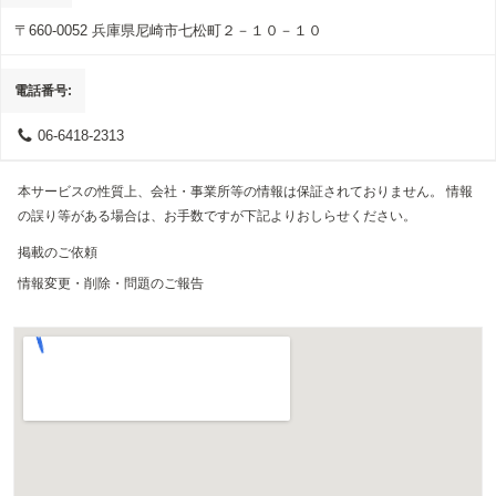
〒660-0052
兵庫県尼崎市七松町２－１０－１０
電話番号
06-6418-2313
本サービスの性質上、会社・事業所等の情報は保証されておりません。 情報
の誤り等がある場合は、お手数ですが下記よりおしらせください。
掲載のご依頼
情報変更・削除・問題のご報告