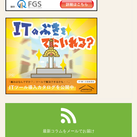
最新コラムを
メールでお届け