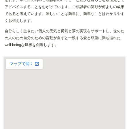
アドバイスすることを心がけています。ご相談者の笑顔が何よりの成果
であると考えています。難しいことは簡単に、簡単なことはわかりやす
くお伝えします。
自分らしく生きたい個人の元気と勇気と夢の実現をサポートし、世のた
め人のため自分のための言動が自ずと一致する愛と尊重に満ち溢れた
well-beingな世界を創造します。