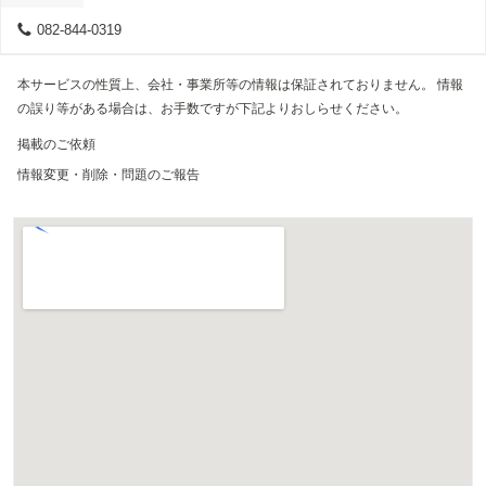
082-844-0319
本サービスの性質上、会社・事業所等の情報は保証されておりません。 情報
の誤り等がある場合は、お手数ですが下記よりおしらせください。
掲載のご依頼
情報変更・削除・問題のご報告