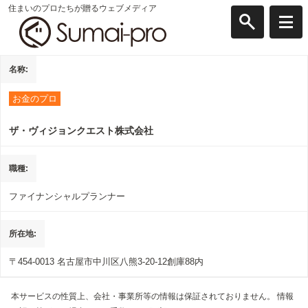
住まいのプロたちが贈るウェブメディア
名称
お金のプロ
ザ・ヴィジョンクエスト株式会社
職種
ファイナンシャルプランナー
所在地
〒454-0013
名古屋市中川区八熊3-20-12創庫88内
本サービスの性質上、会社・事業所等の情報は保証されておりません。 情報