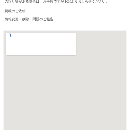
の誤り等がある場合は、お手数ですが下記よりおしらせください。
掲載のご依頼
情報変更・削除・問題のご報告