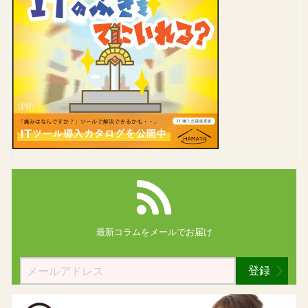
最新コラムを
メールでお届け
登録