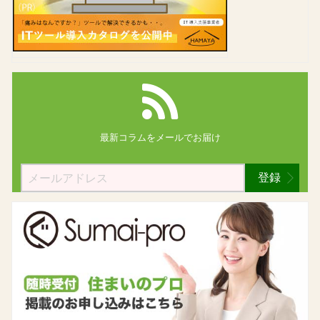
最新コラムを
メールでお届け
登録