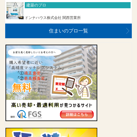
建築のプロ
ドンナハウス株式会社 関西営業所
住まいのプロ一覧