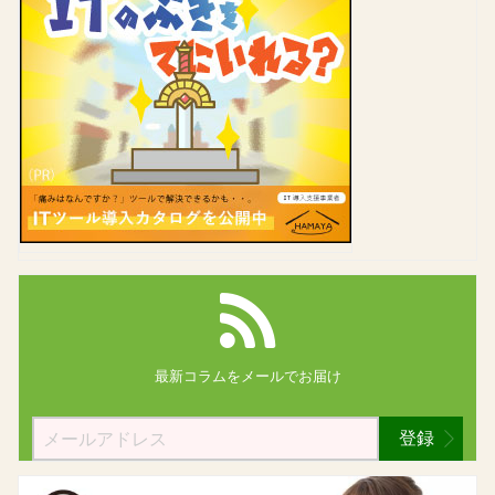
最新コラムを
メールでお届け
登録