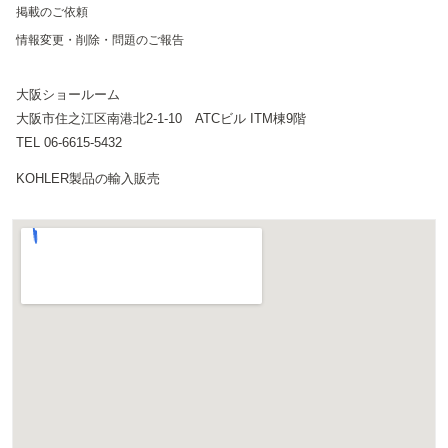
掲載のご依頼
情報変更・削除・問題のご報告
大阪ショールーム
大阪市住之江区南港北2-1-10 ATCビル ITM棟9階
TEL 06-6615-5432
KOHLER製品の輸入販売