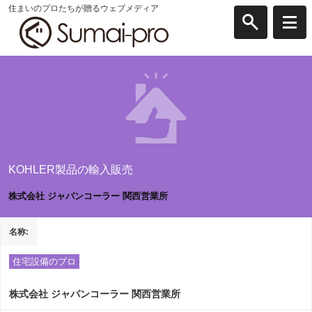
住まいのプロたちが贈るウェブメディア
KOHLER製品の輸入販売
株式会社 ジャパンコーラー 関西営業所
名称
住宅設備のプロ
株式会社 ジャパンコーラー 関西営業所