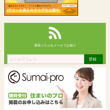
最新コラムを
メールでお届け
登録