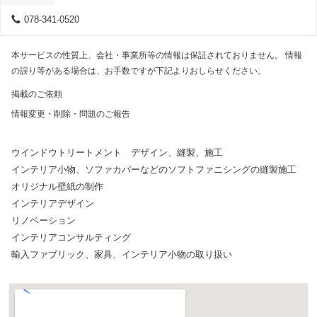
078-341-0520
本サービスの性質上、会社・事業所等の情報は保証されておりません。 情報
の誤り等がある場合は、お手数ですが下記よりおしらせください。
掲載のご依頼
情報変更・削除・問題のご報告
ウインドウトリートメント デザイン、縫製、施工
インテリア小物、ソファカバーなどのソフトファニシングの縫製施工
オリジナル壁紙の制作
インテリアデザイン
リノベーション
インテリアコンサルティング
輸入ファブリック、家具、インテリア小物の取り扱い