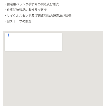
・住宅用ベランダ手すりの製造及び販売
・住宅関連製品の製造及び販売
・サイクルスタンド及び関連商品の製造及び販売
・薪ストーブの製造