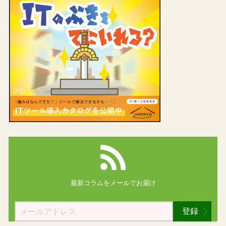
最新コラムを
メールでお届け
登録